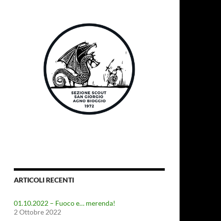
ARTICOLI RECENTI
01.10.2022 – Fuoco e… merenda!
2 Ottobre 2022