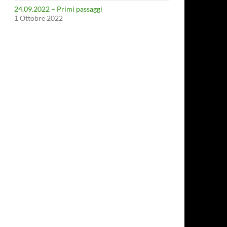
24.09.2022 – Primi passaggi
1 Ottobre 2022