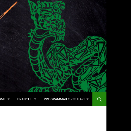
I AL CONTENUTO
OME
BRANCHE
PROGRAMMA/FORMULARI