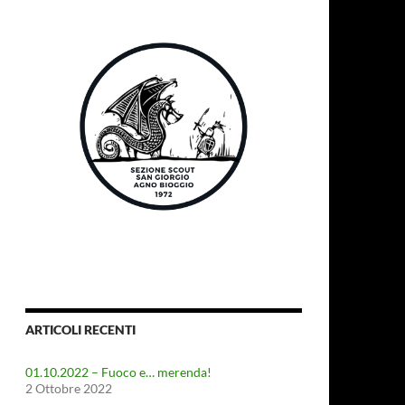
ARTICOLI RECENTI
01.10.2022 – Fuoco e… merenda!
2 Ottobre 2022