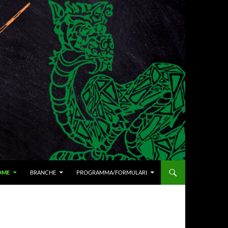
I AL CONTENUTO
OME
BRANCHE
PROGRAMMA/FORMULARI