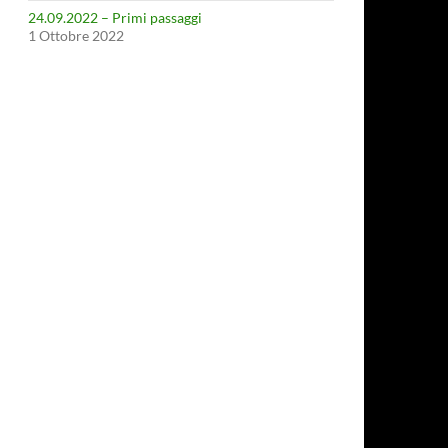
24.09.2022 – Primi passaggi
1 Ottobre 2022