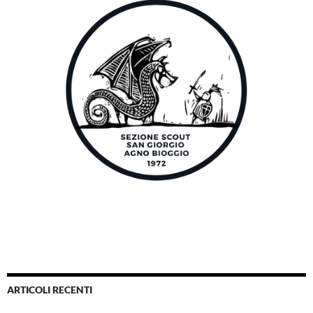
ARTICOLI RECENTI