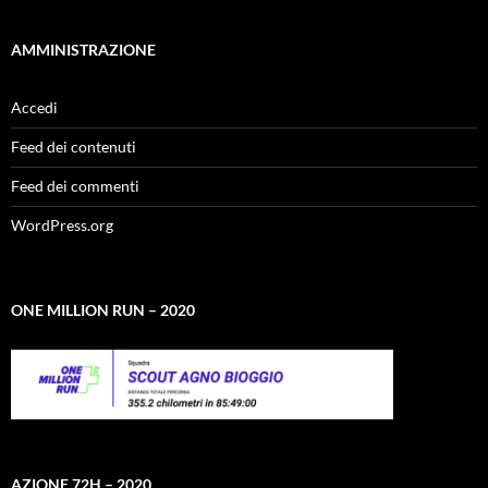
AMMINISTRAZIONE
Accedi
Feed dei contenuti
Feed dei commenti
WordPress.org
ONE MILLION RUN – 2020
AZIONE 72H – 2020