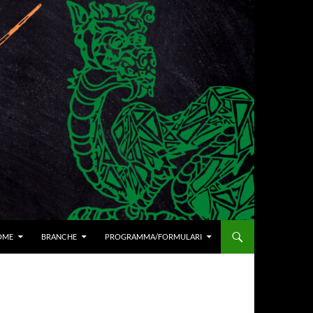
I AL CONTENUTO
OME
BRANCHE
PROGRAMMA/FORMULARI