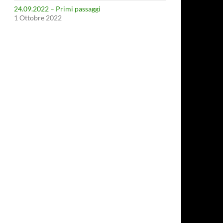
24.09.2022 – Primi passaggi
1 Ottobre 2022