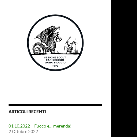
ARTICOLI RECENTI
01.10.2022 – Fuoco e… merenda!
2 Ottobre 2022