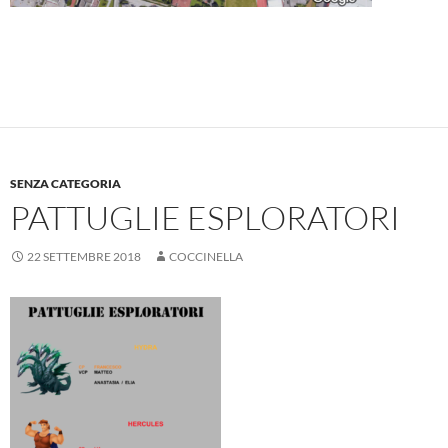
SENZA CATEGORIA
PATTUGLIE ESPLORATORI
22 SETTEMBRE 2018
COCCINELLA