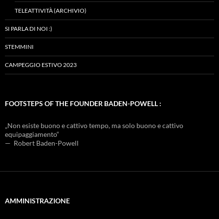
TELEATTIVITÀ (ARCHIVIO)
SI PARLA DI NOI :)
STEMMINI
CAMPEGGIO ESTIVO 2023
FOOTSTEPS OF THE FOUNDER BADEN-POWELL :
„Non esiste buono e cattivo tempo, ma solo buono e cattivo
equipaggiamento“
— Robert Baden-Powell
AMMINISTRAZIONE