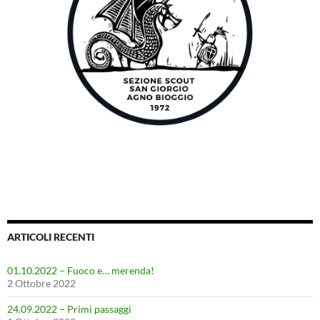
ARTICOLI RECENTI
01.10.2022 – Fuoco e… merenda!
2 Ottobre 2022
24.09.2022 – Primi passaggi