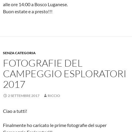
alle ore 14:00 a Bosco Luganese.
Buon estate e a presto!!!
SENZA CATEGORIA
FOTOGRAFIE DEL
CAMPEGGIO ESPLORATORI
2017
2 SETTEMBRE 2017
RICCIO
Ciao a tutti!
Finalmente ho caricato le prime fotografie del super