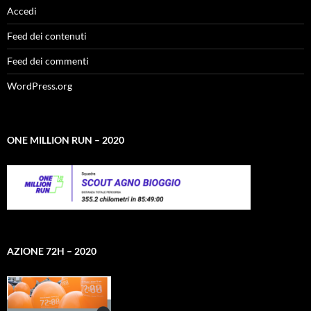
Accedi
Feed dei contenuti
Feed dei commenti
WordPress.org
ONE MILLION RUN – 2020
AZIONE 72H – 2020