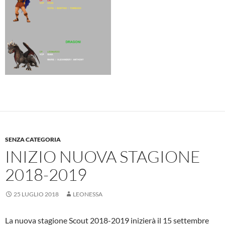
SENZA CATEGORIA
INIZIO NUOVA STAGIONE
2018-2019
25 LUGLIO 2018
LEONESSA
La nuova stagione Scout 2018-2019 inizierà il 15 settembre