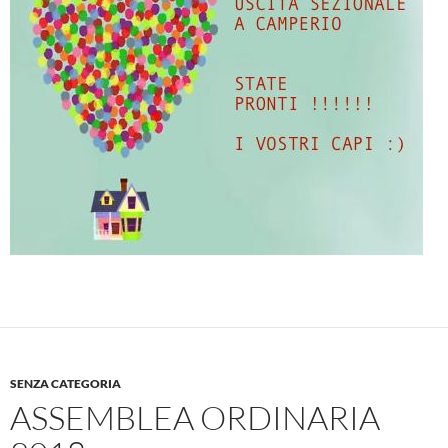
SENZA CATEGORIA
ASSEMBLEA ORDINARIA