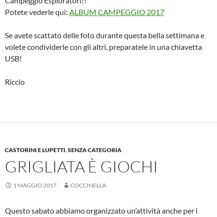
Campeggio Esploratori!!
Potete vederle qui:
ALBUM CAMPEGGIO 2017
Se avete scattato delle foto durante questa bella settimana e
volete condividerle con gli altri, preparatele in una chiavetta
USB!
Riccio
CASTORINI E LUPETTI
,
SENZA CATEGORIA
GRIGLIATA È GIOCHI
1 MAGGIO 2017
COCCINELLA
Questo sabato abbiamo organizzato un’attività anche per i