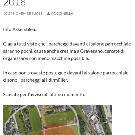
2018
24 NOVEMBRE 2018
COCCINELLA
Info Assemblea:
Ciao a tutti visto che i parcheggi davanti al salone parrocchiale
saranno pochi, causa anche cresima a Gravesano, cercate di
organizzarvi con meno macchine possibili.
In caso non trovaste posteggio davanti al salone parrocchiale,
ci sono i parcheggi al lidl/müller.
Scusate per l’avviso all’ultimo momento.