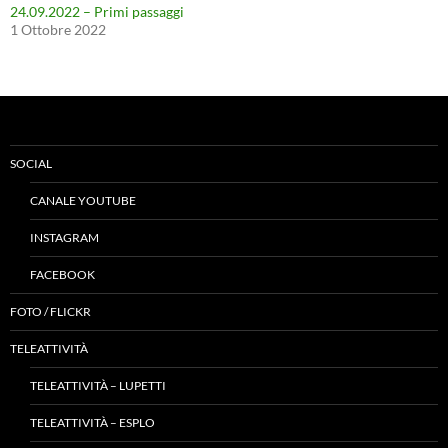
24.09.2022 – Primi passaggi
1 Ottobre 2022
SOCIAL
CANALE YOUTUBE
INSTAGRAM
FACEBOOK
FOTO / FLICKR
TELEATTIVITÀ
TELEATTIVITÀ – LUPETTI
TELEATTIVITÀ – ESPLO