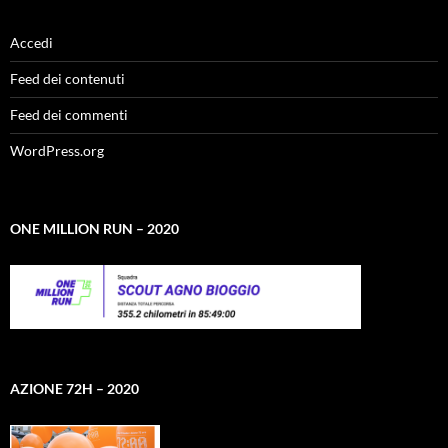
Accedi
Feed dei contenuti
Feed dei commenti
WordPress.org
ONE MILLION RUN – 2020
AZIONE 72H – 2020