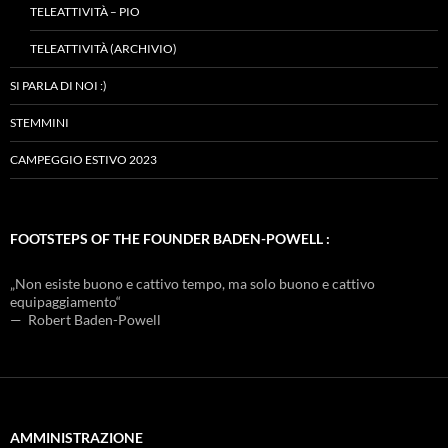
TELEATTIVITÀ – PIO
TELEATTIVITÀ (ARCHIVIO)
SI PARLA DI NOI :)
STEMMINI
CAMPEGGIO ESTIVO 2023
FOOTSTEPS OF THE FOUNDER BADEN-POWELL :
„Non esiste buono e cattivo tempo, ma solo buono e cattivo
equipaggiamento“
— Robert Baden-Powell
AMMINISTRAZIONE