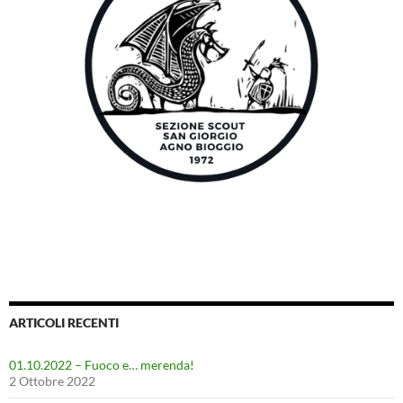
ARTICOLI RECENTI
01.10.2022 – Fuoco e… merenda!
2 Ottobre 2022