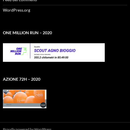
WordPress.org
ONE MILLION RUN – 2020
AZIONE 72H – 2020
Proudly powered by WordPress