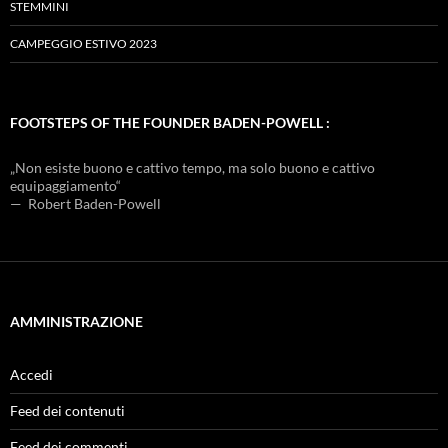
STEMMINI
CAMPEGGIO ESTIVO 2023
FOOTSTEPS OF THE FOUNDER BADEN-POWELL :
„Non esiste buono e cattivo tempo, ma solo buono e cattivo
equipaggiamento“
— Robert Baden-Powell
AMMINISTRAZIONE
Accedi
Feed dei contenuti
Feed dei commenti