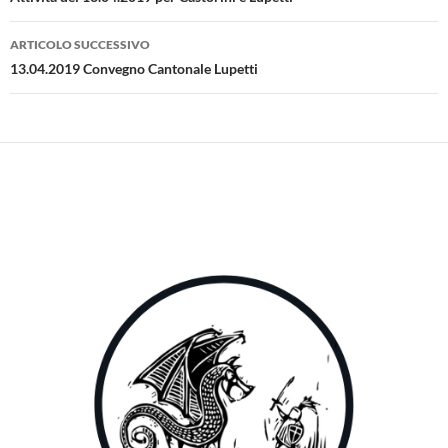
articolo
ARTICOLO SUCCESSIVO
13.04.2019 Convegno Cantonale Lupetti