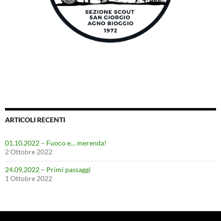
ARTICOLI RECENTI
01.10.2022 – Fuoco e… merenda!
2 Ottobre 2022
24.09.2022 – Primi passaggi
1 Ottobre 2022