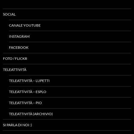
SOCIAL
CANALE YOUTUBE
INSTAGRAM
FACEBOOK
FOTO / FLICKR
TELEATTIVITÀ
TELEATTIVITÀ – LUPETTI
TELEATTIVITÀ – ESPLO
TELEATTIVITÀ – PIO
TELEATTIVITÀ (ARCHIVIO)
SI PARLA DI NOI :)