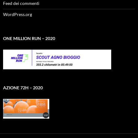
Feed dei commenti
WordPress.org
ONE MILLION RUN – 2020
AZIONE 72H – 2020