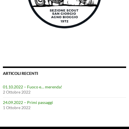
ARTICOLI RECENTI
01.10.2022 – Fuoco e… merenda!
2 Ottobre 2022
24.09.2022 – Primi passaggi
1 Ottobre 2022