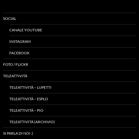
SOCIAL
CANALE YOUTUBE
INSTAGRAM
FACEBOOK
FOTO / FLICKR
TELEATTIVITÀ
TELEATTIVITÀ – LUPETTI
TELEATTIVITÀ – ESPLO
TELEATTIVITÀ – PIO
TELEATTIVITÀ (ARCHIVIO)
SI PARLA DI NOI :)