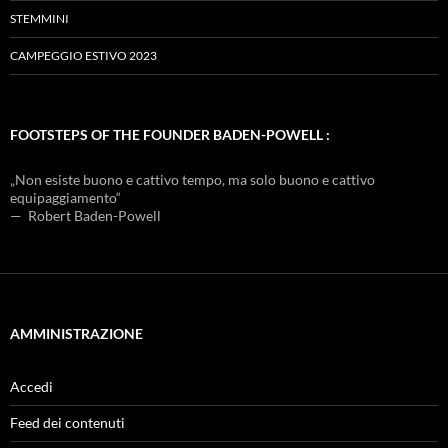
STEMMINI
CAMPEGGIO ESTIVO 2023
FOOTSTEPS OF THE FOUNDER BADEN-POWELL :
„Non esiste buono e cattivo tempo, ma solo buono e cattivo
equipaggiamento“
— Robert Baden-Powell
AMMINISTRAZIONE
Accedi
Feed dei contenuti