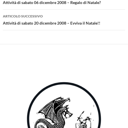
articolo
Attività di sabato 06 dicembre 2008 – Regalo di Natale?
ARTICOLO SUCCESSIVO
Attività di sabato 20 dicembre 2008 – Evviva il Natale!!